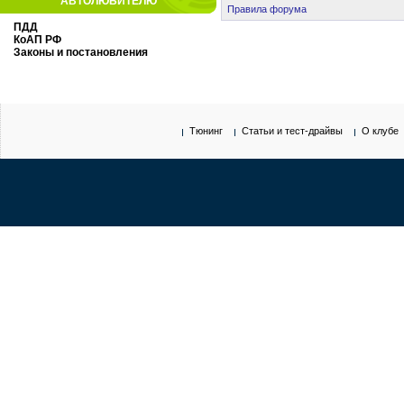
АВТОЛЮБИТЕЛЮ
Правила форума
ПДД
КоАП РФ
Законы и постановления
Тюнинг
Статьи и тест-драйвы
О клубе