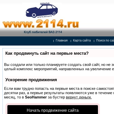
Главная
Карта сайта
Поиск по са
Как продвинуть сайт на первые места?
Вы создали или только планируете создать свой сайт, но не з
целый комплекс мероприятий, направленных на увеличение е
Ускорение продвижения
Если вам трудно попасть на первые места в поиске самосто
десятки раз, а первые результаты появляются уже в течение п
месяц, то в
SeoHammer
за бустер
вернут деньги.
Начать продвижение сайта