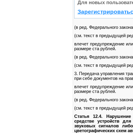
Для новых пользоват
Зарегистрироватьс
(в ред. Федерального закона
(см. текст в предыдущей ре
влечет предупреждение или
размере ста рублей.
(в ред. Федерального закона
(см. текст в предыдущей ре
3. Передача управления тр
при себе документов на прав
влечет предупреждение или
размере ста рублей.
(в ред. Федерального закона
(см. текст в предыдущей ре
Статья 12.4. Нарушение
средстве устройств дл
звуковых сигналов либо
цветографических схем а