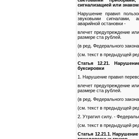
световыми приборами,
сигнализацией или знаком
Нарушение правил пользо
звуковыми сигналами, а
аварийной остановки -
влечет предупреждение или
размере ста рублей.
(в ред. Федерального закона
(см. текст в предыдущей ре
Статья 12.21. Нарушени
буксировки
1. Нарушение правил перевоз
влечет предупреждение или
размере ста рублей.
(в ред. Федерального закона
(см. текст в предыдущей ре
2. Утратил силу. - Федераль
(см. текст в предыдущей ре
Статья 12.21.1. Нарушени