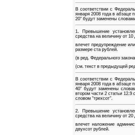
В соответствии с Федераль
января 2008 года в абзаце п
20" будут заменены словами 
1. Превышение установле
средства на величину от 10 
влечет предупреждение или
размере ста рублей.
(в ред. Федерального закона
(см. текст в предыдущей ре
В соответствии с Федераль
января 2008 года в абзаце п
40" будут заменены словам
втором части 2 статьи 12.9 
словом "трехсот".
2. Превышение установле
средства на величину от 20 
влечет наложение админис
двухсот рублей.