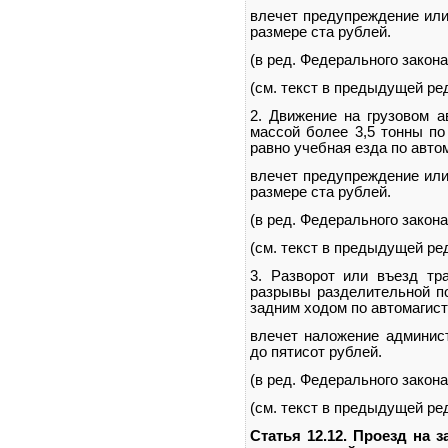
влечет предупреждение или
размере ста рублей.
(в ред. Федерального закона
(см. текст в предыдущей ре
2. Движение на грузовом 
массой более 3,5 тонны по
равно учебная езда по авто
влечет предупреждение или
размере ста рублей.
(в ред. Федерального закона
(см. текст в предыдущей ре
3. Разворот или въезд тра
разрывы разделительной п
задним ходом по автомагист
влечет наложение админист
до пятисот рублей.
(в ред. Федерального закона
(см. текст в предыдущей ре
Статья 12.12. Проезд на