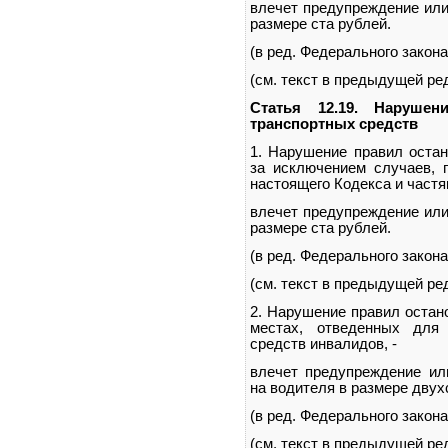
влечет предупреждение или
размере ста рублей.
(в ред. Федерального закона
(см. текст в предыдущей ре
Статья 12.19. Нарушен
транспортных средств
1. Нарушение правил остан
за исключением случаев, 
настоящего Кодекса и частям
влечет предупреждение или
размере ста рублей.
(в ред. Федерального закона
(см. текст в предыдущей ре
2. Нарушение правил остан
местах, отведенных для 
средств инвалидов, -
влечет предупреждение ил
на водителя в размере двух
(в ред. Федерального закона
(см. текст в предыдущей ре