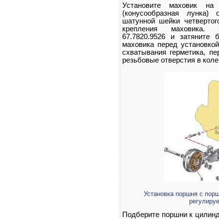
Установите маховик на
(конусообразная лунка)
шатунной шейки четвертог
крепления маховика. 
67.7820.9526 и затяните
маховика перед установкой
схватывания герметика, пе
резьбовые отверстия в коле
Установка поршня с пор
регулируе
Подберите поршни к цилинд