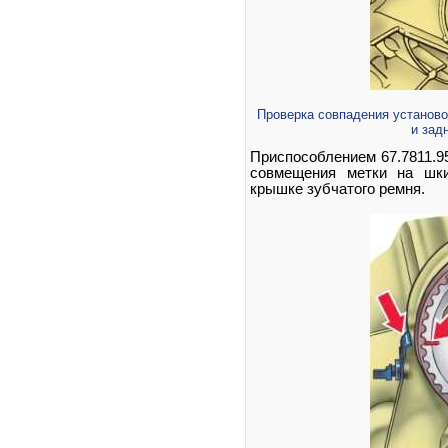
Проверка совпадения установо
и зад
Приспособлением 67.7811.9
совмещения метки на шки
крышке зубчатого ремня.