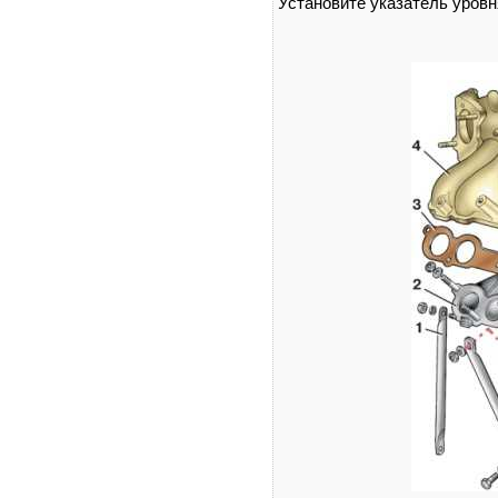
Установите указатель уровн