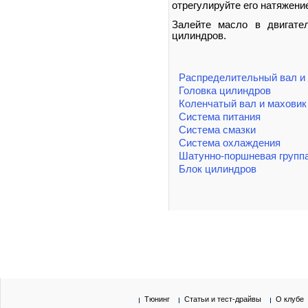
отрегулируйте его натяжение
Залейте масло в двигате
цилиндров.
Распределительный вал и 
Головка цилиндров
Коленчатый вал и маховик
Система питания
Система смазки
Система охлаждения
Шатунно-поршневая групп
Блок цилиндров
Тюнинг
Статьи и тест-драйвы
О клубе