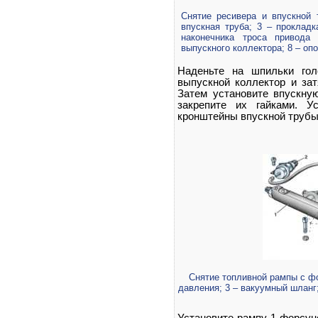
Снятие ресивера и впускной
впускная труба; 3 – прокладк
наконечника троса привода
выпускного коллектора; 8 – оп
Наденьте на шпильки гол
выпускной коллектор и зат
Затем установите впускну
закрепите их гайками. У
кронштейны впускной трубы 
Снятие топливной рампы с фо
давления; 3 – вакуумный шланг;