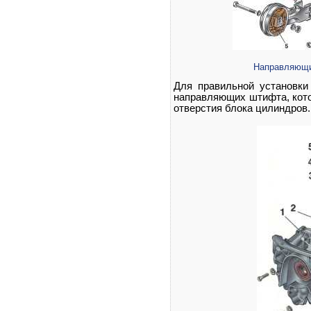
Направляющи
Для правильной установки
направляющих штифта, кот
отверстия блока цилиндров.