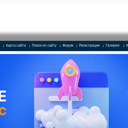
Карта сайта
Поиск по сайту
Форум
Регистрация
Галерея