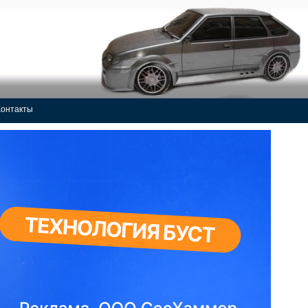
Контакты