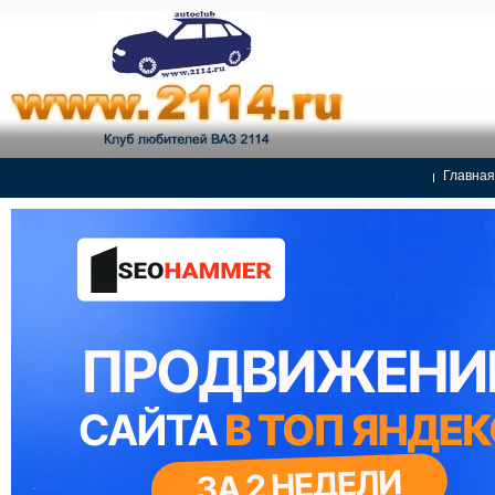
Главная