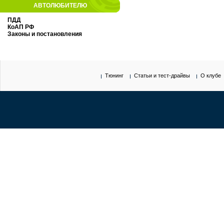
АВТОЛЮБИТЕЛЮ
ПДД
КоАП РФ
Законы и постановления
Тюнинг
Статьи и тест-драйвы
О клубе