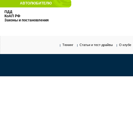
АВТОЛЮБИТЕЛЮ
ПДД
КоАП РФ
Законы и постановления
Тюнинг
Статьи и тест-драйвы
О клубе