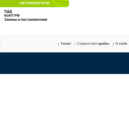
АВТОЛЮБИТЕЛЮ
ПДД
КоАП РФ
Законы и постановления
Тюнинг
Статьи и тест-драйвы
О клубе