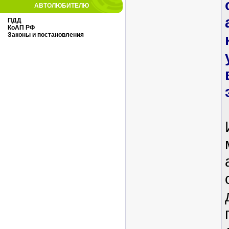
АВТОЛЮБИТЕЛЮ
ПДД
КоАП РФ
Законы и постановления