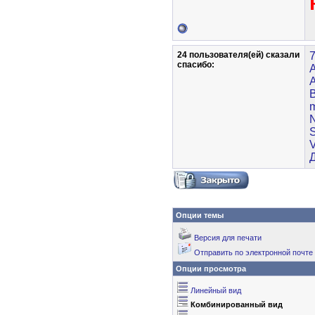
24 пользователя(ей) сказали
cпасибо:
B
V
Опции темы
Версия для печати
Отправить по электронной почте
Опции просмотра
Линейный вид
Комбинированный вид