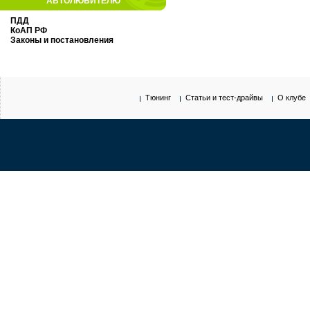
АВТОЛЮБИТЕЛЮ
ПДД
КоАП РФ
Законы и постановления
Тюнинг
Статьи и тест-драйвы
О клубе