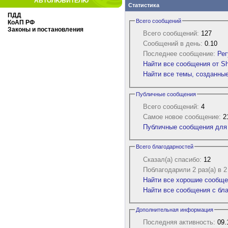
АВТОЛЮБИТЕЛЮ
Статистика
ПДД
Всего сообщений
КоАП РФ
Законы и постановления
Всего сообщений:
127
Сообщений в день:
0.10
Последнее сообщение:
Рег
Найти все сообщения от S
Найти все темы, созданны
Публичные сообщения
Всего сообщений:
4
Самое новое сообщение:
21
Публичные сообщения для
Всего благодарностей
Сказал(а) спасибо:
12
Поблагодарили 2 раз(а) в 
Найти все хорошие сообще
Найти все сообщения с бл
Дополнительная информация
Последняя активность:
09.