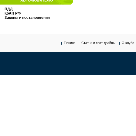
АВТОЛЮБИТЕЛЮ
ПДД
КоАП РФ
Законы и постановления
Тюнинг
Статьи и тест-драйвы
О клубе