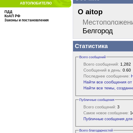
АВТОЛЮБИТЕЛЮ
О aitop
ПДД
КоАП РФ
Законы и постановления
Местоположен
Белгород
Статистика
Всего сообщений
Всего сообщений:
1,282
Сообщений в день:
0.60
Последнее сообщение:
Найти все сообщения от 
Найти все темы, созданн
Публичные сообщения
Всего сообщений:
3
Самое новое сообщение:
14
Публичные сообщения для 
Всего благодарностей