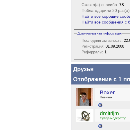
Сказал(а) спасибо:
78
Поблагодарили 30 раз(а)
Найти все хорошие сообщ
Найти все сообщения с б
Дополнительная информация
Последняя активность:
22.
Регистрация:
01.09.2008
Реферралы:
1
Друзья
Отображение с 1 по
Boxer
Новичок
dmitrijm
Супер-модератор