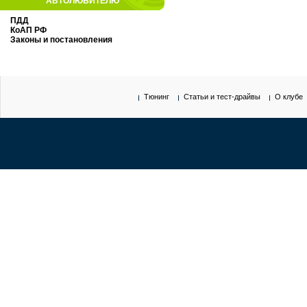
АВТОЛЮБИТЕЛЮ
ПДД
КоАП РФ
Законы и постановления
Тюнинг
Статьи и тест-драйвы
О клубе