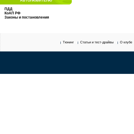
АВТОЛЮБИТЕЛЮ
ПДД
КоАП РФ
Законы и постановления
Тюнинг
Статьи и тест-драйвы
О клубе