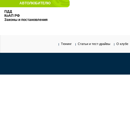
АВТОЛЮБИТЕЛЮ
ПДД
КоАП РФ
Законы и постановления
Тюнинг
Статьи и тест-драйвы
О клубе