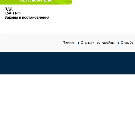
АВТОЛЮБИТЕЛЮ
ПДД
КоАП РФ
Законы и постановления
Тюнинг
Статьи и тест-драйвы
О клубе