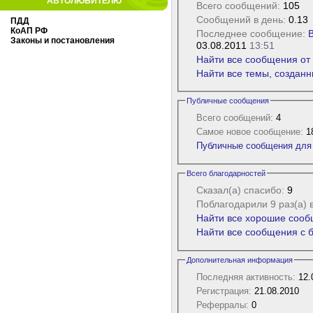
АВТОЛЮБИТЕЛЮ
Всего сообщений:
105
Сообщений в день:
0.13
ПДД
КоАП РФ
Последнее сообщение:
В
Законы и постановления
03.08.2011
13:51
Найти все сообщения от B
Найти все темы, созданны
Публичные сообщения
Всего сообщений:
4
Самое новое сообщение:
18
Публичные сообщения для B
Всего благодарностей
Сказал(а) спасибо:
9
Поблагодарили 9 раз(а) 
Найти все хорошие сообщ
Найти все сообщения с б
Дополнительная информация
Последняя активность:
12.
Регистрация:
21.08.2010
Реферралы:
0