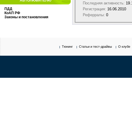
АВТОЛЮБИТЕЛЮ
Последняя активность:
19.
Регистрация:
16.06.2010
ПДД
КоАП РФ
Реферралы:
0
Законы и постановления
Тюнинг
Статьи и тест-драйвы
О клубе