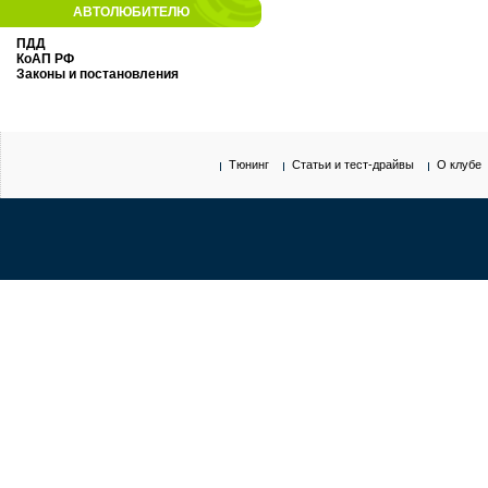
АВТОЛЮБИТЕЛЮ
ПДД
КоАП РФ
Законы и постановления
Тюнинг
Статьи и тест-драйвы
О клубе