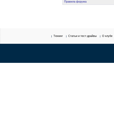
Правила форума
Тюнинг
Статьи и тест-драйвы
О клубе