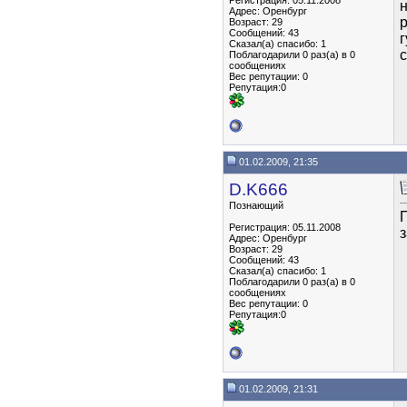
Регистрация: 05.11.2008
Адрес: Оренбург
р
Возраст: 29
Сообщений: 43
г
Сказал(а) спасибо: 1
Поблагодарили 0 раз(а) в 0
сообщениях
Вес репутации:
0
Репутация:0
01.02.2009, 21:35
D.K666
Познающий
П
Регистрация: 05.11.2008
Адрес: Оренбург
Возраст: 29
Сообщений: 43
Сказал(а) спасибо: 1
Поблагодарили 0 раз(а) в 0
сообщениях
Вес репутации:
0
Репутация:0
01.02.2009, 21:31