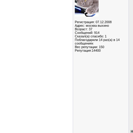
Регистрация: 07.12.2008
Адрес: москва выхино
Возраст: 37
Сообщений: 914
Сказал(а) спасибо: 1
Поблагодарили 14 раз(а) в 14
сообщениях
Вес репутации:
150
Репутация:14400
н