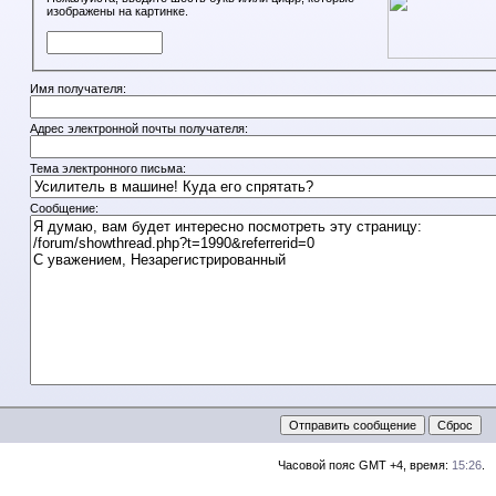
изображены на картинке.
Имя получателя:
Адрес электронной почты получателя:
Тема электронного письма:
Сообщение:
Часовой пояс GMT +4, время:
15:26
.