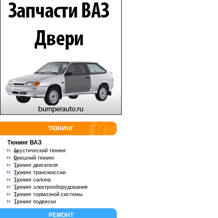
ТЮНИНГ
Тюнинг ВАЗ
Акустический тюнинг
Внешний тюнинг
Тюнинг двигателя
Тюнинг трансмиссии
Тюнинг салона
Тюнинг электрооборудования
Тюнинг тормозной системы
Тюнинг подвески
РЕМОНТ