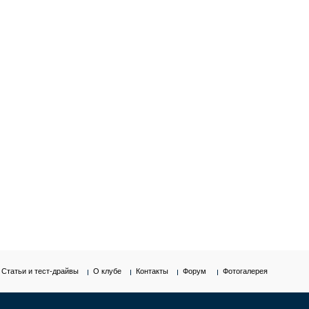
Статьи и тест-драйвы
О клубе
Контакты
Форум
Фотогалерея