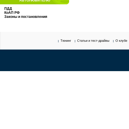
АВТОЛЮБИТЕЛЮ
ПДД
КоАП РФ
Законы и постановления
Тюнинг
Статьи и тест-драйвы
О клубе