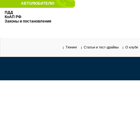
АВТОЛЮБИТЕЛЮ
ПДД
КоАП РФ
Законы и постановления
Тюнинг
Статьи и тест-драйвы
О клубе