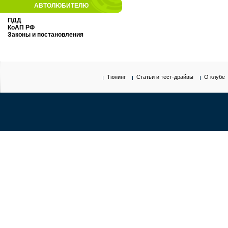
АВТОЛЮБИТЕЛЮ
ПДД
КоАП РФ
Законы и постановления
Тюнинг
Статьи и тест-драйвы
О клубе