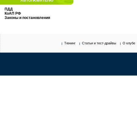
АВТОЛЮБИТЕЛЮ
ПДД
КоАП РФ
Законы и постановления
Тюнинг
Статьи и тест-драйвы
О клубе