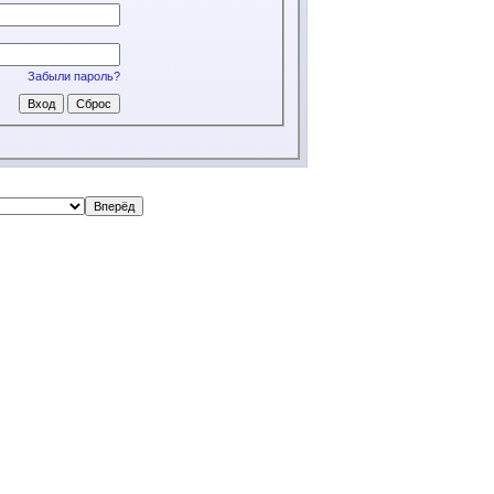
Забыли пароль?