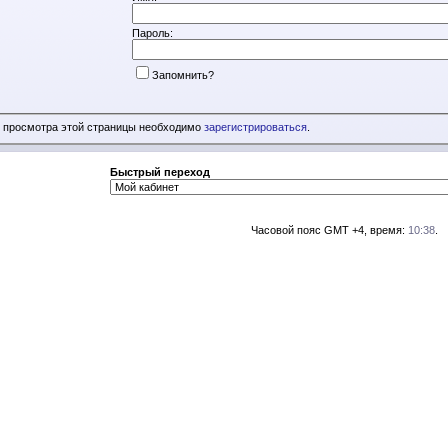
Пароль:
Запомнить?
 просмотра этой страницы необходимо
зарегистрироваться
.
Быстрый переход
Часовой пояс GMT +4, время:
10:38
.