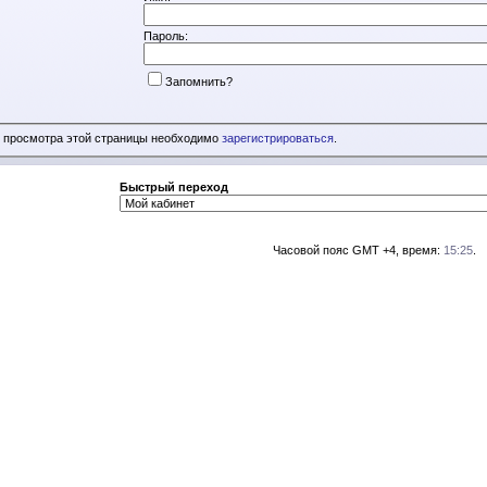
Пароль:
Запомнить?
 просмотра этой страницы необходимо
зарегистрироваться
.
Быстрый переход
Часовой пояс GMT +4, время:
15:25
.