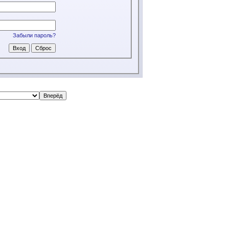
Забыли пароль?