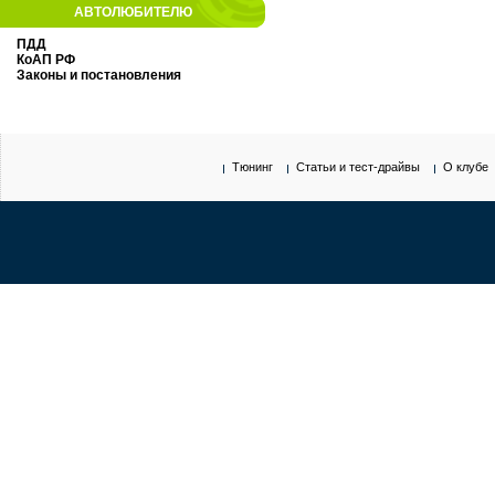
АВТОЛЮБИТЕЛЮ
ПДД
КоАП РФ
Законы и постановления
Тюнинг
Статьи и тест-драйвы
О клубе