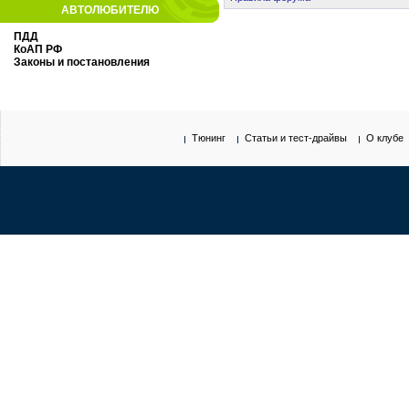
АВТОЛЮБИТЕЛЮ
ПДД
КоАП РФ
Законы и постановления
Тюнинг
Статьи и тест-драйвы
О клубе